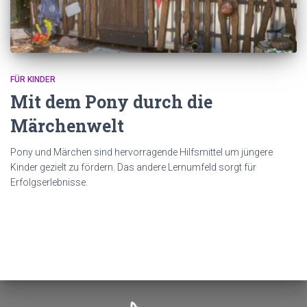
FÜR KINDER
Mit dem Pony durch die
Märchenwelt
Pony und Märchen sind hervorragende Hilfsmittel um jüngere
Kinder gezielt zu fördern. Das andere Lernumfeld sorgt für
Erfolgserlebnisse.