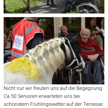
Nicht nur wir freuten uns auf die Begegnung.
Ca 50 Senioren erwarteten uns bei
schönstem Frühlingswetter auf der Terrasse.