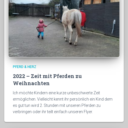
PFERD & HERZ
2022 – Zeit mit Pferden zu
Weihnachten
Ich möchte Kindern eine kurze unbeschwerte Zeit
ermöglichen. Vielleicht kennt ihr persönlich ein Kind dem
es gut tun wird 2. Stunden mit unseren Pferden zu
verbringen oder ihr teilt einfach unseren Flyer.