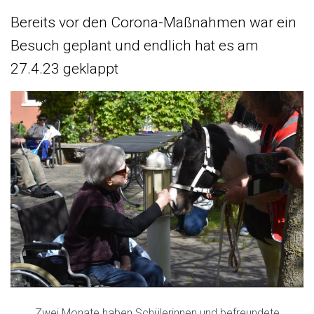
Bereits vor den Corona-Maßnahmen war ein
Besuch geplant und endlich hat es am
27.4.23 geklappt
Zwei Monate haben Schülerinnen und befreundete