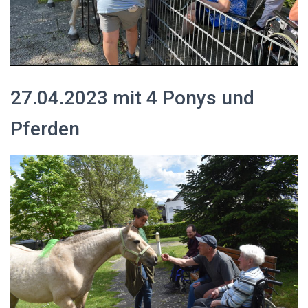
27.04.2023 mit 4 Ponys und
Pferden