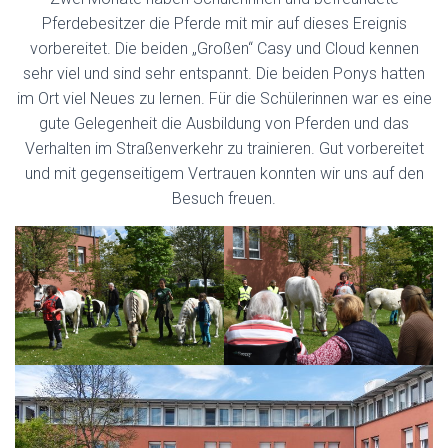
Pferdebesitzer die Pferde mit mir auf dieses Ereignis
vorbereitet. Die beiden „Großen“ Casy und Cloud kennen
sehr viel und sind sehr entspannt. Die beiden Ponys hatten
im Ort viel Neues zu lernen. Für die Schülerinnen war es eine
gute Gelegenheit die Ausbildung von Pferden und das
Verhalten im Straßenverkehr zu trainieren. Gut vorbereitet
und mit gegenseitigem Vertrauen konnten wir uns auf den
Besuch freuen.