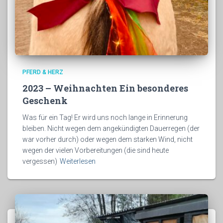
PFERD & HERZ
2023 – Weihnachten Ein besonderes
Geschenk
Was für ein Tag! Er wird uns noch lange in Erinnerung
bleiben. Nicht wegen dem angekündigten Dauerregen (der
war vorher durch) oder wegen dem starken Wind, nicht
wegen der vielen Vorbereitungen (die sind heute
vergessen)
Weiterlesen