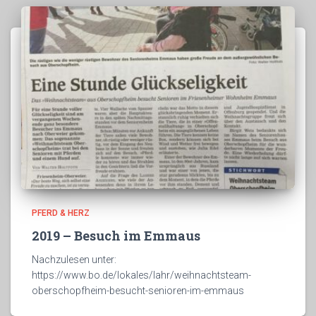
PFERD & HERZ
2019 – Besuch im Emmaus
Nachzulesen unter:
https://www.bo.de/lokales/lahr/weihnachtsteam-
oberschopfheim-besucht-senioren-im-emmaus