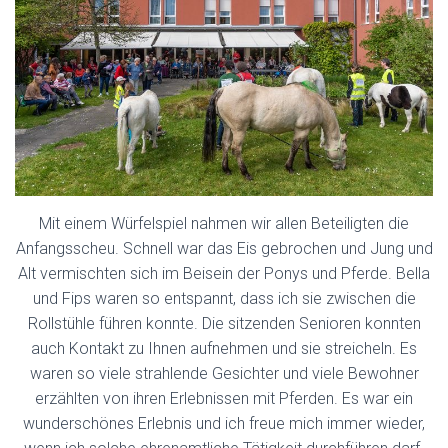
Mit einem Würfelspiel nahmen wir allen Beteiligten die
Anfangsscheu. Schnell war das Eis gebrochen und Jung und
Alt vermischten sich im Beisein der Ponys und Pferde. Bella
und Fips waren so entspannt, dass ich sie zwischen die
Rollstühle führen konnte. Die sitzenden Senioren konnten
auch Kontakt zu Ihnen aufnehmen und sie streicheln. Es
waren so viele strahlende Gesichter und viele Bewohner
erzählten von ihren Erlebnissen mit Pferden. Es war ein
wunderschönes Erlebnis und ich freue mich immer wieder,