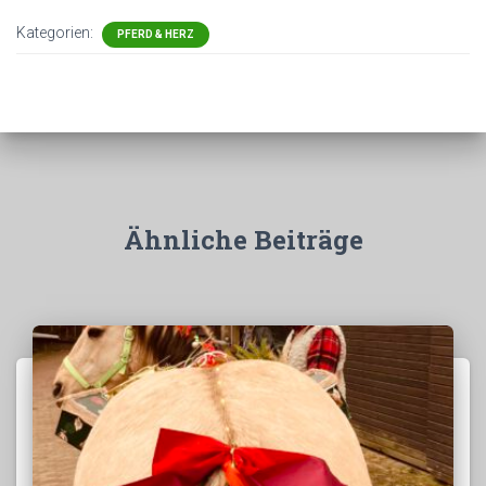
Kategorien:
PFERD & HERZ
Ähnliche Beiträge