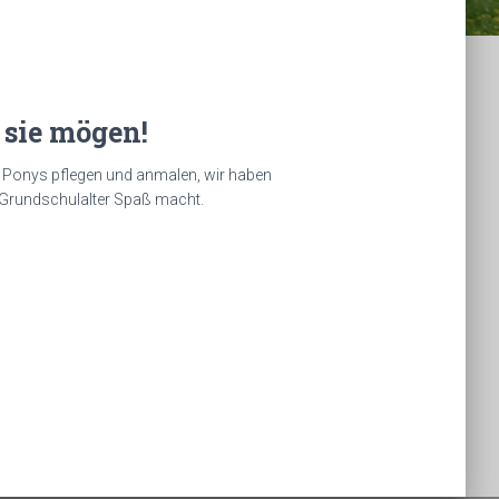
 sie mögen!
 Ponys pflegen und anmalen, wir haben
 Grundschulalter Spaß macht.