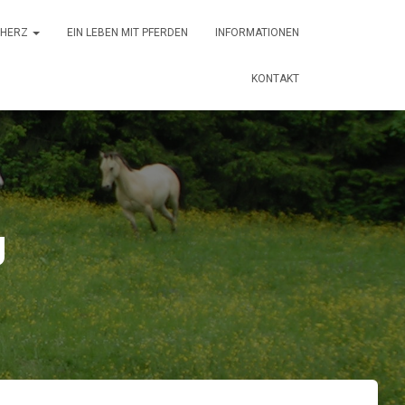
 HERZ
EIN LEBEN MIT PFERDEN
INFORMATIONEN
KONTAKT
g