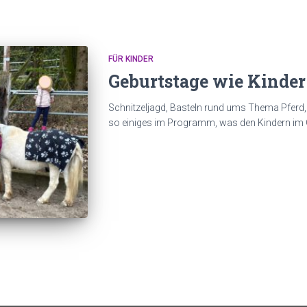
FÜR KINDER
Geburtstage wie Kinder
Schnitzeljagd, Basteln rund ums Thema Pferd,
so einiges im Programm, was den Kindern im