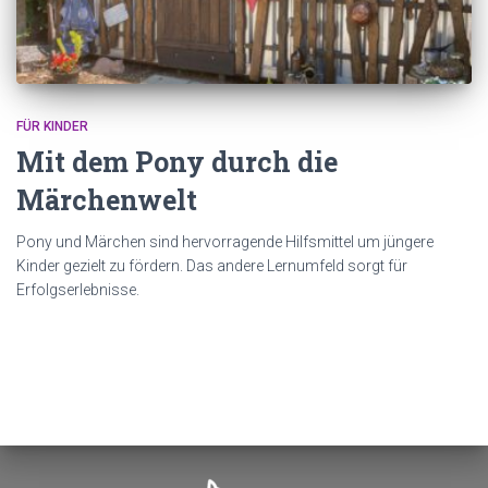
FÜR KINDER
Mit dem Pony durch die
Märchenwelt
Pony und Märchen sind hervorragende Hilfsmittel um jüngere
Kinder gezielt zu fördern. Das andere Lernumfeld sorgt für
Erfolgserlebnisse.