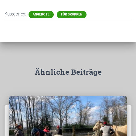
Kategorien:
ANGEBOTE
FÜR GRUPPEN
Ähnliche Beiträge