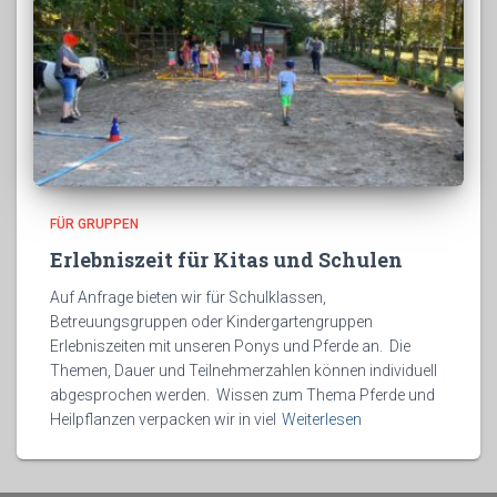
FÜR GRUPPEN
Erlebniszeit für Kitas und Schulen
Auf Anfrage bieten wir für Schulklassen,
Betreuungsgruppen oder Kindergartengruppen
Erlebniszeiten mit unseren Ponys und Pferde an. Die
Themen, Dauer und Teilnehmerzahlen können individuell
abgesprochen werden. Wissen zum Thema Pferde und
Heilpflanzen verpacken wir in viel
Weiterlesen