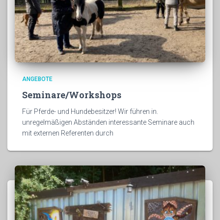
ANGEBOTE
Seminare/Workshops
Für Pferde- und Hundebesitzer! Wir führen in.
unregelmäßigen Abständen interessante Seminare auch
mit externen Referenten durch