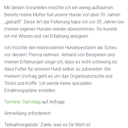
Mit diesen Vorurteilen möchte ich ein wenig aufräumen.
Bereits meine Mutter hat unsere Hunde vor über 55 Jahren
„gebarft“. Diese Art der Fütterung habe ich vor 35 Jahren bei
meinen eigenen Hunden wieder übernommen. So konnte
ich mir Wissen und viel Erfahrung aneignen.
Ich möchte den interessierten Hundebesitzern die Scheu
vor diesem Thema nehmen. Anhand von Beispielen und
meinen Erfahrungen zeige ich, dass es nicht schwierig ist,
dass Futter für unseren Hund selber zu zubereiten. Bei
meinem Vortrag geht es um das Organisatorische und
Tricks und Kniffe. Ich werde keine speziellen
Ernährungspläne erstellen.
Termine: Samstag
auf Anfrage
Anmeldung erforderlich
Teilnahmegebühr: Zahle, was es Dir Wert ist