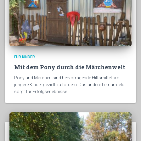
FÜR KINDER
Mit dem Pony durch die Märchenwelt
Pony und Märchen sind hervorragende Hilfsmittel um
jüngere Kinder gezielt zu fördern. Das andere Lernumfeld
sorgt für Erfolgserlebnisse.